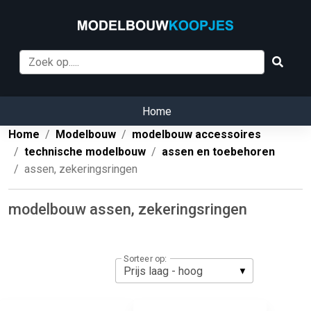
Home
Home
Modelbouw
modelbouw accessoires
technische modelbouw
assen en toebehoren
assen, zekeringsringen
modelbouw assen, zekeringsringen
Sorteer op: