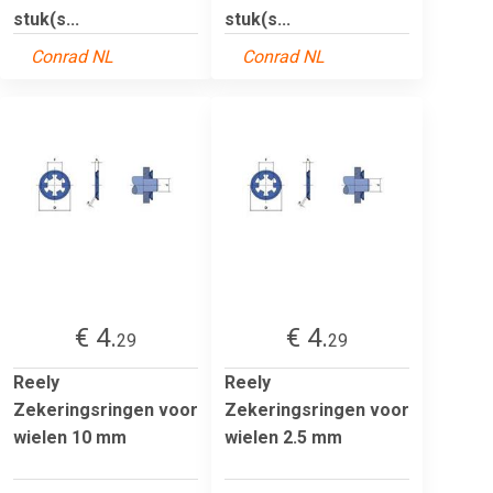
stuk(s...
stuk(s...
Conrad NL
Conrad NL
€ 4.
€ 4.
29
29
Reely
Reely
Zekeringsringen voor
Zekeringsringen voor
wielen 10 mm
wielen 2.5 mm