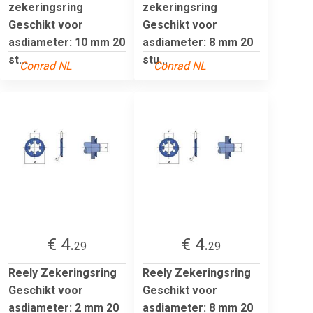
zekeringsring
zekeringsring
Geschikt voor
Geschikt voor
asdiameter: 10 mm 20
asdiameter: 8 mm 20
st...
stu...
Conrad NL
Conrad NL
€ 4.
€ 4.
29
29
Reely Zekeringsring
Reely Zekeringsring
Geschikt voor
Geschikt voor
asdiameter: 2 mm 20
asdiameter: 8 mm 20