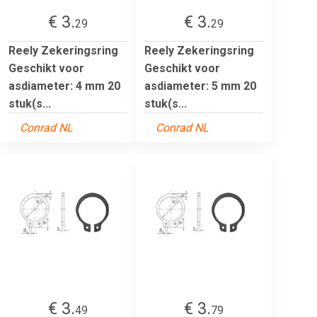
€ 3.
€ 3.
29
29
Reely Zekeringsring
Reely Zekeringsring
Geschikt voor
Geschikt voor
asdiameter: 4 mm 20
asdiameter: 5 mm 20
stuk(s...
stuk(s...
Conrad NL
Conrad NL
€ 3.
€ 3.
49
79