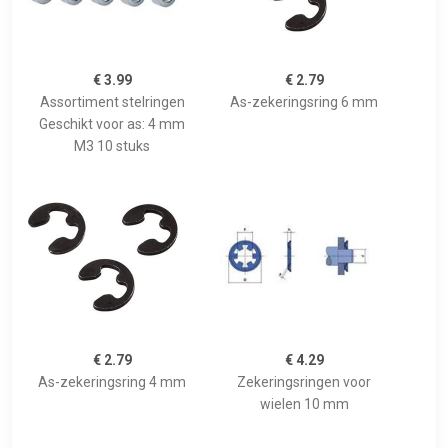
€ 3.99
€ 2.79
Assortiment stelringen
As-zekeringsring 6 mm
Geschikt voor as: 4 mm
M3 10 stuks
€ 2.79
€ 4.29
As-zekeringsring 4 mm
Zekeringsringen voor
wielen 10 mm