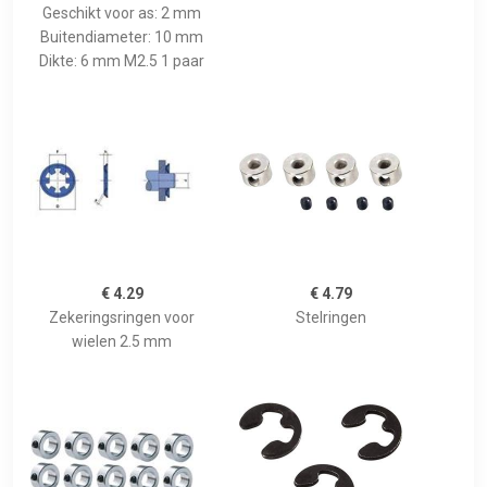
Geschikt voor as: 2 mm
Buitendiameter: 10 mm
Dikte: 6 mm M2.5 1 paar
€ 4.29
€ 4.79
Zekeringsringen voor
Stelringen
wielen 2.5 mm