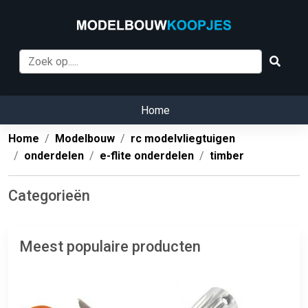
Home
Home
Modelbouw
rc modelvliegtuigen
onderdelen
e-flite onderdelen
timber
Categorieën
Meest populaire producten