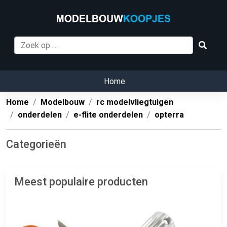
Home
Home
Modelbouw
rc modelvliegtuigen
onderdelen
e-flite onderdelen
opterra
Categorieën
Meest populaire producten