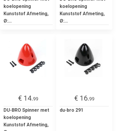
koelopening
koelopening
Kunststof Afmeting,
Kunststof Afmeting,
Ø:...
Ø:...
€ 14.
€ 16.
99
99
DU-BRO Spinner met
du-bro 291
koelopening
Kunststof Afmeting,