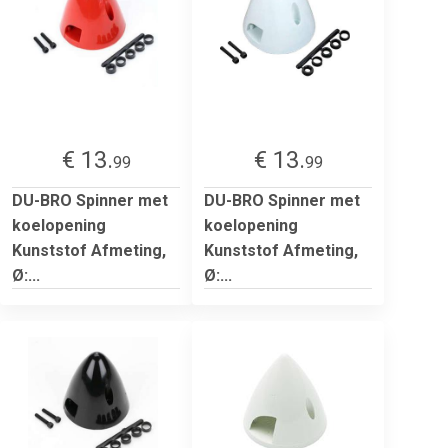
€ 13.
€ 13.
99
99
DU-BRO Spinner met
DU-BRO Spinner met
koelopening
koelopening
Kunststof Afmeting,
Kunststof Afmeting,
Ø:...
Ø:...