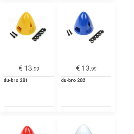
€ 13.
€ 13.
99
99
du-bro 281
du-bro 282