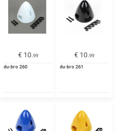
€ 10.
€ 10.
99
99
du-bro 260
du-bro 261