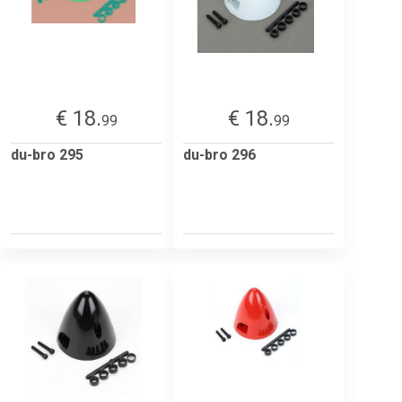
€ 18.
€ 18.
99
99
du-bro 295
du-bro 296