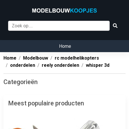
Home
Home
Modelbouw
rc modelhelikopters
onderdelen
reely onderdelen
whisper 3d
Categorieën
Meest populaire producten