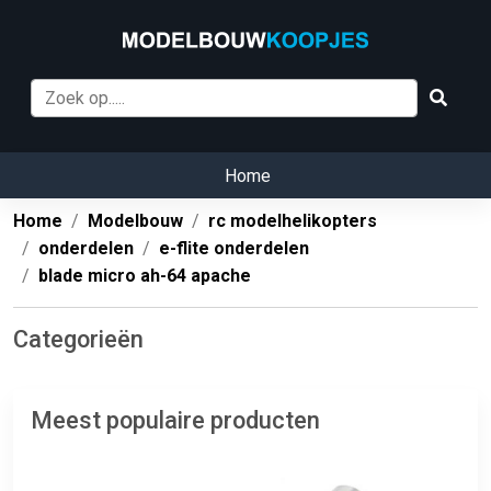
Home
Home
Modelbouw
rc modelhelikopters
onderdelen
e-flite onderdelen
blade micro ah-64 apache
Categorieën
Meest populaire producten