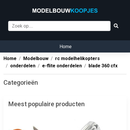
Home
Home
Modelbouw
rc modelhelikopters
onderdelen
e-flite onderdelen
blade 360 cfx
Categorieën
Meest populaire producten