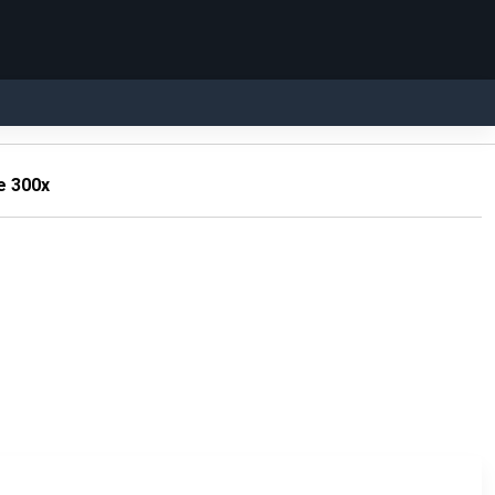
e 300x