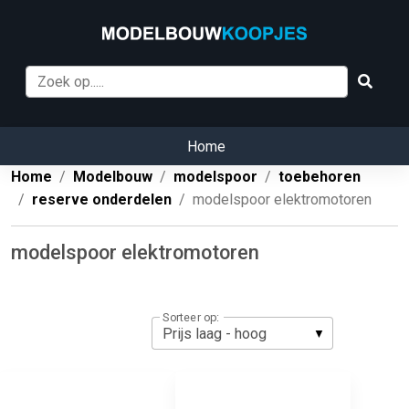
Home
Home
Modelbouw
modelspoor
toebehoren
reserve onderdelen
modelspoor elektromotoren
modelspoor elektromotoren
Sorteer op: