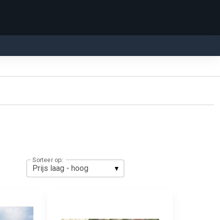
Sorteer op: