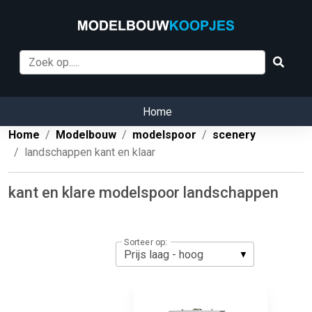
Home
Home
Modelbouw
modelspoor
scenery
landschappen kant en klaar
kant en klare modelspoor landschappen
Sorteer op: