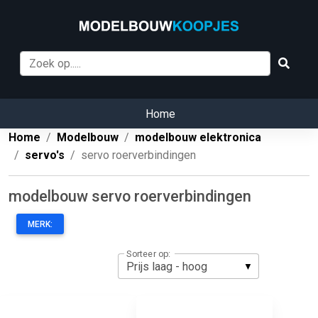
Home
Home
Modelbouw
modelbouw elektronica
servo's
servo roerverbindingen
modelbouw servo roerverbindingen
MERK:
Sorteer op: