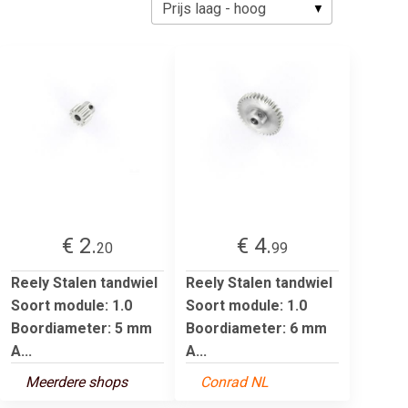
€ 2.
€ 4.
20
99
Reely Stalen tandwiel
Reely Stalen tandwiel
Soort module: 1.0
Soort module: 1.0
Boordiameter: 5 mm
Boordiameter: 6 mm
A...
A...
Meerdere shops
Conrad NL