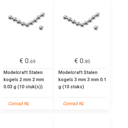
€ 0.
€ 0.
69
85
Modelcraft Stalen
Modelcraft Stalen
kogels 2 mm 2 mm
kogels 3 mm 3 mm 0.1
0.03 g (10 stuk(s))
g (10 stuks)
Conrad NL
Conrad NL