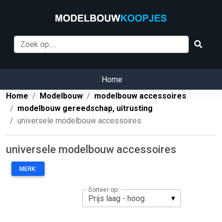
Home
Home
Modelbouw
modelbouw accessoires
modelbouw gereedschap, uitrusting
universele modelbouw accessoires
universele modelbouw accessoires
MERK:
Sorteer op: