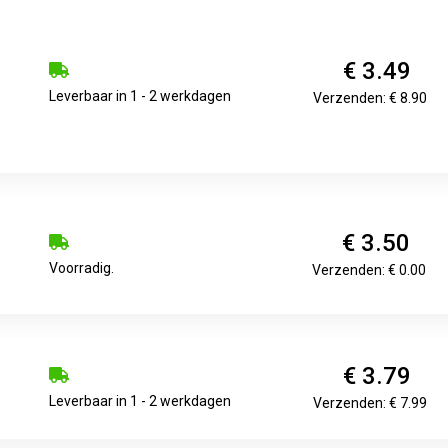
€ 3.49
Leverbaar in 1 - 2 werkdagen
Verzenden: € 8.90
€ 3.50
Voorradig.
Verzenden: € 0.00
€ 3.79
Leverbaar in 1 - 2 werkdagen
Verzenden: € 7.99