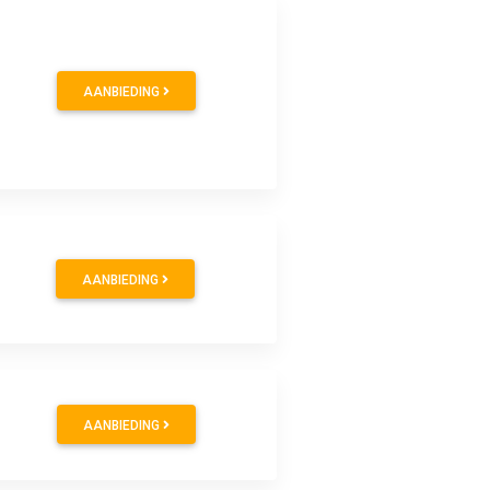
AANBIEDING
AANBIEDING
AANBIEDING