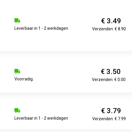
€ 3.49
Leverbaar in 1 - 2 werkdagen
Verzenden: € 8.90
€ 3.50
Voorradig.
Verzenden: € 0.00
€ 3.79
Leverbaar in 1 - 2 werkdagen
Verzenden: € 7.99