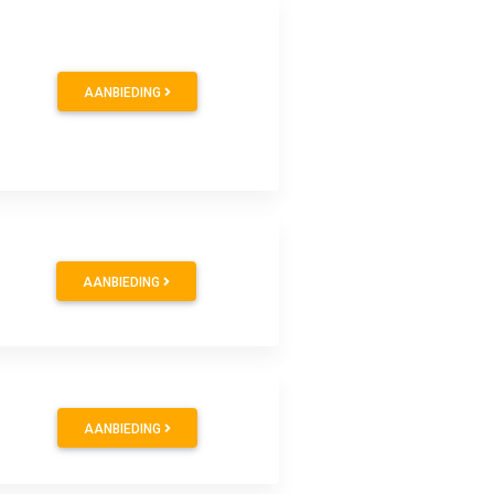
AANBIEDING
AANBIEDING
AANBIEDING