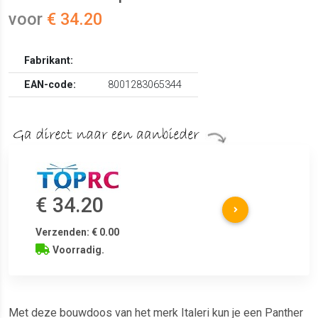
voor
€ 34.20
Fabrikant:
EAN-code:
8001283065344
€ 34.20
Verzenden: € 0.00
Voorradig.
Met deze bouwdoos van het merk Italeri kun je een Panther