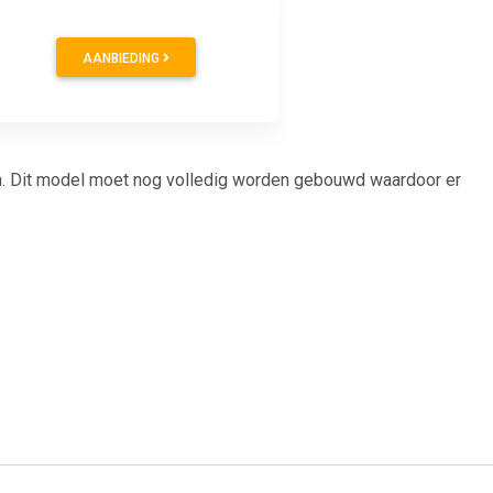
AANBIEDING
. Dit model moet nog volledig worden gebouwd waardoor er