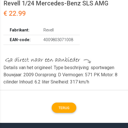
Revell 1/24 Mercedes-Benz SLS AMG
€ 22.99
Fabrikant:
Revell
EAN-code:
4009803071008
Details van het origineel: Type beschrijving: sportwagen
Bouwjaar: 2009 Oorsprong: D Vermogen: 571 PK Motor: 8
cilinder Inhoud: 6.2 liter Snelheid: 317 km/h
TERUG