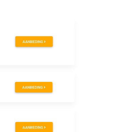
AANBIEDING
AANBIEDING
AANBIEDING