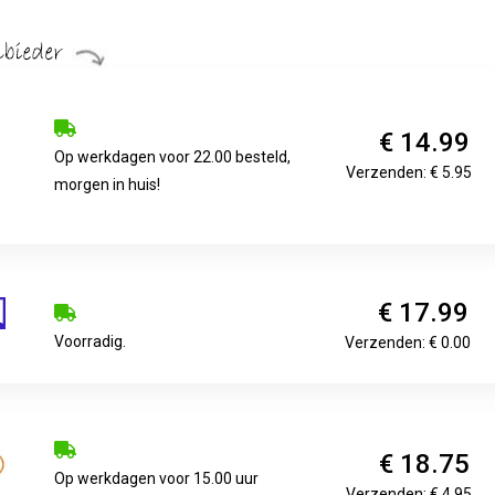
€ 14.99
Op werkdagen voor 22.00 besteld,
Verzenden: € 5.95
morgen in huis!
€ 17.99
Voorradig.
Verzenden: € 0.00
€ 18.75
Op werkdagen voor 15.00 uur
Verzenden: € 4.95