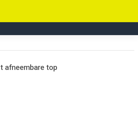
t afneembare top