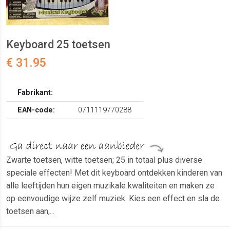
Keyboard 25 toetsen
€ 31.95
Fabrikant:
EAN-code:
0711119770288
Zwarte toetsen, witte toetsen; 25 in totaal plus diverse
speciale effecten! Met dit keyboard ontdekken kinderen van
alle leeftijden hun eigen muzikale kwaliteiten en maken ze
op eenvoudige wijze zelf muziek. Kies een effect en sla de
toetsen aan,...