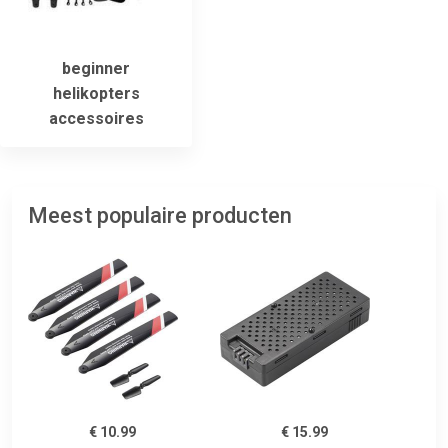
beginner
helikopters
accessoires
Meest populaire producten
€ 10.99
€ 15.99