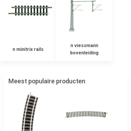
n viessmann
n minitrix rails
bovenleiding
Meest populaire producten