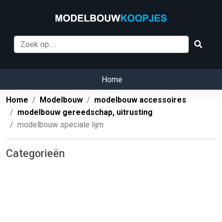
Home
Home
Modelbouw
modelbouw accessoires
modelbouw gereedschap, uitrusting
modelbouw speciale lijm
Categorieën